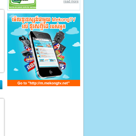
read more