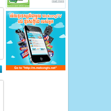
read more