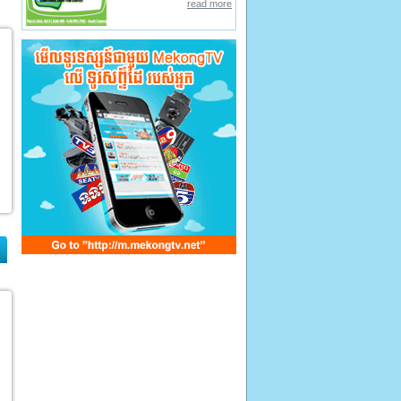
read more